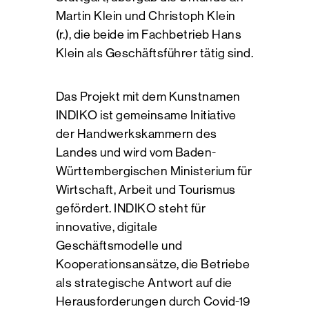
Martin Klein und Christoph Klein
(r.), die beide im Fachbetrieb Hans
Klein als Geschäftsführer tätig sind.
Das Projekt mit dem Kunstnamen
INDIKO ist gemeinsame Initiative
der Handwerkskammern des
Landes und wird vom Baden-
Württembergischen Ministerium für
Wirtschaft, Arbeit und Tourismus
gefördert. INDIKO steht für
innovative, digitale
Geschäftsmodelle und
Kooperationsansätze, die Betriebe
als strategische Antwort auf die
Herausforderungen durch Covid-19