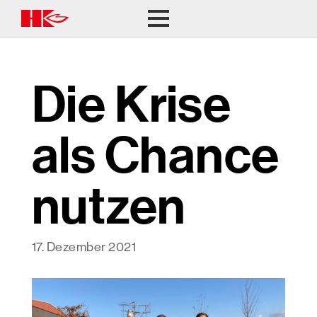
Die Krise
als Chance
nutzen
17. Dezember 2021