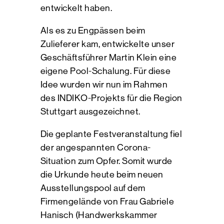
entwickelt haben.
Als es zu Engpässen beim
Zulieferer kam, entwickelte unser
Geschäftsführer Martin Klein eine
eigene Pool-Schalung. Für diese
Idee wurden wir nun im Rahmen
des INDIKO-Projekts für die Region
Stuttgart ausgezeichnet.
Die geplante Festveranstaltung fiel
der angespannten Corona-
Situation zum Opfer. Somit wurde
die Urkunde heute beim neuen
Ausstellungspool auf dem
Firmengelände von Frau Gabriele
Hanisch (Handwerkskammer