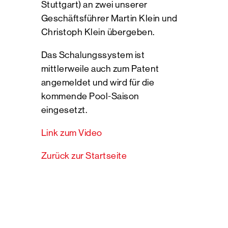
Stuttgart) an zwei unserer
Geschäftsführer Martin Klein und
Christoph Klein übergeben.
Das Schalungssystem ist
mittlerweile auch zum Patent
angemeldet und wird für die
kommende Pool-Saison
eingesetzt.
Link zum Video
Zurück zur Startseite