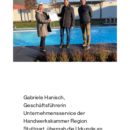
Gabriele Hanisch,
Geschäftsführerin
Unternehmensservice der
Handwerkskammer Region
Stuttgart, übergab die Urkunde an